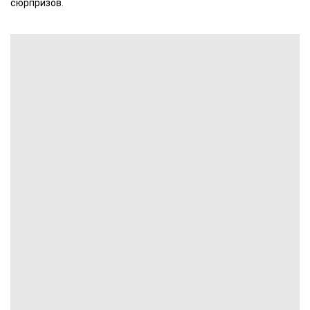
сюрпризов.