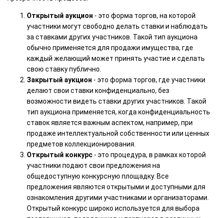
Открытый аукцион
- это форма торгов, на которой
участники могут свободно делать ставки и наблюдать
за ставками других участников. Такой тип аукциона
обычно применяется для продажи имущества, где
каждый желающий может принять участие и сделать
свою ставку публично.
Закрытый аукцион
- это форма торгов, где участники
делают свои ставки конфиденциально, без
возможности видеть ставки других участников. Такой
тип аукциона применяется, когда конфиденциальность
ставок является важным аспектом, например, при
продаже интеллектуальной собственности или ценных
предметов коллекционирования.
Открытый конкурс
- это процедура, в рамках которой
участники подают свои предложения на
общедоступную конкурсную площадку. Все
предложения являются открытыми и доступными для
ознакомления другими участниками и организаторами.
Открытый конкурс широко используется для выбора