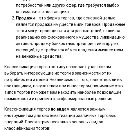
потребностей или других сфер, где требуется выбор
оптимального поставщика.
Продажи
– это форма торгов, где основной целью
является продажа имущества или товаров. Продажные
торги могут проводиться для разных целей, включая
реализацию конфискованного имущества, ликвидацию
активов, продажу банкротных предприятий и других
ситуаций, где требуется обмен владения имуществом
на денежные средства.
Классификация торгов по типу позволяет участникам
выбирать интересующие их торги в зависимости от их
потребностей и целей. Независимо от того, являетесь ли вы
поставщиком, покупателем или инвестором, понимание этих
типов торгов поможет вам находить наиболее подходящие
возможности и принимать информированные решения.
Классификация торгов
по видам
является важным
инструментом для систематизации различных торговых
операций. Рассмотрим несколько основных видов
классификации торгов: