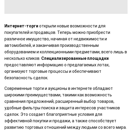
Интернет-торги
открыли новые возможности для
покупателей и продавцов. Теперь можно приобрести
различное имущество, начиная от недвижимости и
автомобилей, и заканчивая производственным
оборудованием и коллекционными предметами, всего лишь в
несколько кликов.
Специализированные площадки
предоставляют информацию о предлагаемых лотах,
организуют торговые процессы и обеспечивают
безопасность сделок.
Современные торги и аукционы в интернете обладают
широкими преимуществами, такими как возможность
сравнения предложений, расширенный выбор товаров,
удобные фильтры поиска и защита интересов участников
сделок. Это создает благоприятные условия для
эффективной покупки и продажи, а также способствует
развитию торговых отношений между людьми со всего мира.