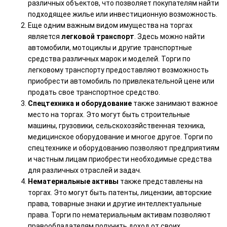
различных объектов, что позволяет покупателям найти
подходящее жилье или инвестиционную возможность.
Еще одним важным видом имущества на торгах
является
легковой транспорт
. Здесь можно найти
автомобили, мотоциклы и другие транспортные
средства различных марок и моделей. Торги по
легковому транспорту предоставляют возможность
приобрести автомобиль по привлекательной цене или
продать свое транспортное средство.
Спецтехника и оборудование
также занимают важное
место на торгах. Это могут быть строительные
машины, грузовики, сельскохозяйственная техника,
медицинское оборудование и многое другое. Торги по
спецтехнике и оборудованию позволяют предприятиям
и частным лицам приобрести необходимые средства
для различных отраслей и задач.
Нематериальные активы
также представлены на
торгах. Это могут быть патенты, лицензии, авторские
права, товарные знаки и другие интеллектуальные
права. Торги по нематериальным активам позволяют
правообладателям получить доход от своих