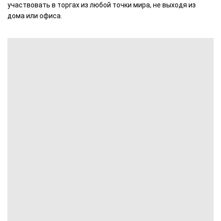
участвовать в торгах из любой точки мира, не выходя из
дома или офиса.