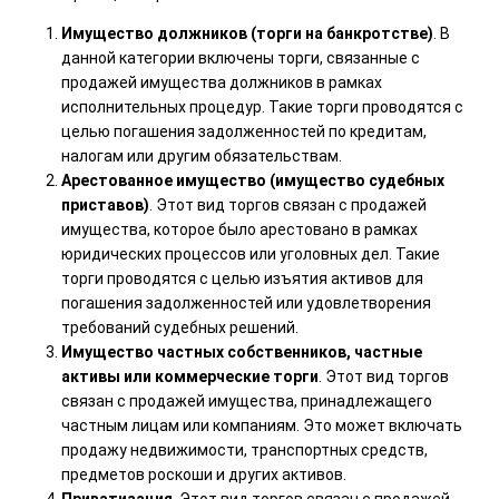
Имущество должников (торги на банкротстве)
. В
данной категории включены торги, связанные с
продажей имущества должников в рамках
исполнительных процедур. Такие торги проводятся с
целью погашения задолженностей по кредитам,
налогам или другим обязательствам.
Арестованное имущество (имущество судебных
приставов)
. Этот вид торгов связан с продажей
имущества, которое было арестовано в рамках
юридических процессов или уголовных дел. Такие
торги проводятся с целью изъятия активов для
погашения задолженностей или удовлетворения
требований судебных решений.
Имущество частных собственников, частные
активы или коммерческие торги
. Этот вид торгов
связан с продажей имущества, принадлежащего
частным лицам или компаниям. Это может включать
продажу недвижимости, транспортных средств,
предметов роскоши и других активов.