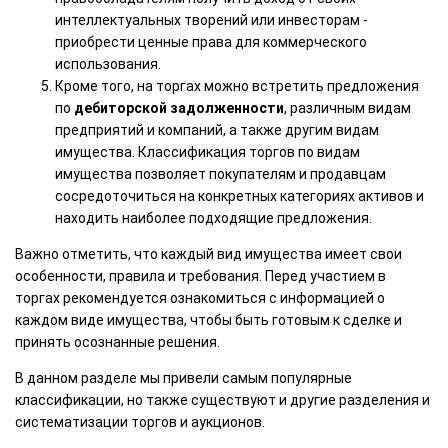
интеллектуальных творений или инвесторам -
приобрести ценные права для коммерческого
использования.
Кроме того, на торгах можно встретить предложения
по
дебиторской задолженности
, различным видам
предприятий и компаний, а также другим видам
имущества. Классификация торгов по видам
имущества позволяет покупателям и продавцам
сосредоточиться на конкретных категориях активов и
находить наиболее подходящие предложения.
Важно отметить, что каждый вид имущества имеет свои
особенности, правила и требования. Перед участием в
торгах рекомендуется ознакомиться с информацией о
каждом виде имущества, чтобы быть готовым к сделке и
принять осознанные решения.
В данном разделе мы привели самым популярные
классификации, но также существуют и другие разделения и
систематизации торгов и аукционов.