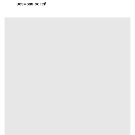
возможностей.