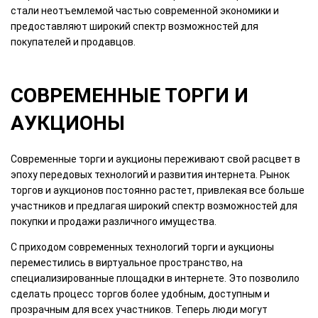
стали неотъемлемой частью современной экономики и
предоставляют широкий спектр возможностей для
покупателей и продавцов.
СОВРЕМЕННЫЕ ТОРГИ И
АУКЦИОНЫ
Современные торги и аукционы переживают свой расцвет в
эпоху передовых технологий и развития интернета. Рынок
торгов и аукционов постоянно растет, привлекая все больше
участников и предлагая широкий спектр возможностей для
покупки и продажи различного имущества.
С приходом современных технологий торги и аукционы
переместились в виртуальное пространство, на
специализированные площадки в интернете. Это позволило
сделать процесс торгов более удобным, доступным и
прозрачным для всех участников. Теперь люди могут