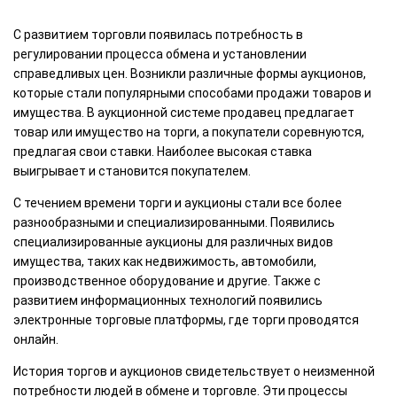
С развитием торговли появилась потребность в
регулировании процесса обмена и установлении
справедливых цен. Возникли различные формы аукционов,
которые стали популярными способами продажи товаров и
имущества. В аукционной системе продавец предлагает
товар или имущество на торги, а покупатели соревнуются,
предлагая свои ставки. Наиболее высокая ставка
выигрывает и становится покупателем.
С течением времени торги и аукционы стали все более
разнообразными и специализированными. Появились
специализированные аукционы для различных видов
имущества, таких как недвижимость, автомобили,
производственное оборудование и другие. Также с
развитием информационных технологий появились
электронные торговые платформы, где торги проводятся
онлайн.
История торгов и аукционов свидетельствует о неизменной
потребности людей в обмене и торговле. Эти процессы