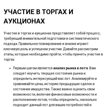
УЧАСТИЕ В ТОРГАХ И
АУКЦИОНАХ
Участие в торгах и аукционах представляет собой процесс,
требующий внимательной подготовки и систематического
подхода. Правильное планирование и анализ играют
ключевую роль в успешном участии. Давайте рассмотрим
этапы, которые необходимо пройти, чтобы принять участие в
торгах.
Первым шагом является
анализ рынка и лота
. Вам
следует изучить текущее состояние рынка и
определить интересующий вас лот. Анализируйте и
сравнивайте цены, историю предыдущих сделок и
состояние имущества. Также важно оценить свои
возможности, включая финансовые возможности и
расположение лотов, чтобы определить, насколько
подходит данный лот для ваших потребностей и