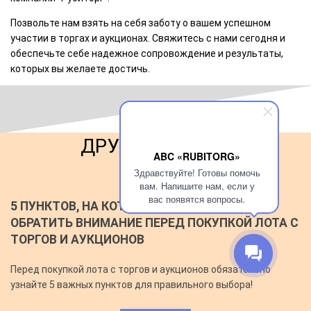
Позвольте нам взять на себя заботу о вашем успешном
участии в торгах и аукционах. Свяжитесь с нами сегодня и
обеспечьте себе надежное сопровождение и результаты,
которых вы желаете достичь.
ДРУГИЕ СТАТЬИ
ABC «RUBITORG»
Здравствуйте! Готовы помочь
вам. Напишите нам, если у
вас появятся вопросы.
5 ПУНКТОВ, НА КОТОРЫЕ НЕОБХОДИМО
ОБРАТИТЬ ВНИМАНИЕ ПЕРЕД ПОКУПКОЙ ЛОТА С
ТОРГОВ И АУКЦИОНОВ
Перед покупкой лота с торгов и аукционов обязательно
узнайте 5 важных пунктов для правильного выбора!