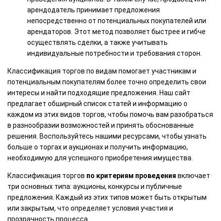
арендодатель принимает предложения
непосредственно от потенциальных покупателей или
арендаторов. Этот метод позволяет быстрее и гибче
осуществлять сделки, а также учитывать
индивидуальные потребности и требования сторон.
Классификация торгов по видам помогает участникам и
потенциальным покупателям более точно определить свои
интересы и найти подходящие предложения. Наш сайт
предлагает обширный список статей и информацию о
каждом из этих видов торгов, чтобы помочь вам разобраться
в разнообразии возможностей и принять обоснованные
решения. Воспользуйтесь нашими ресурсами, чтобы узнать
больше о торгах и аукционах и получить информацию,
необходимую для успешного приобретения имущества.
Классификация торгов
по критериям проведения
включает
три основных типа: аукционы, конкурсы и публичные
предложения. Каждый из этих типов может быть открытым
или закрытым, что определяет условия участия и
прозрачность процесса.