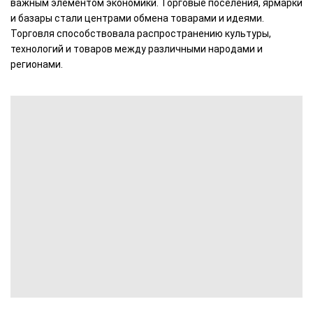
важным элементом экономики. Торговые поселения, ярмарки
и базары стали центрами обмена товарами и идеями.
Торговля способствовала распространению культуры,
технологий и товаров между различными народами и
регионами.