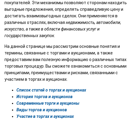
покупателей. Эти механизмы позволяют сторонам находить
выгодные предложения, определять справедливую цену и
достигать взаимовыгодных сделок. Они применяются в
различных отраслях, включая
недвижимость, автомобили,
искусство, а также в области финансовых услуг и
государственных закупок
.
На данной странице мы рассмотрим основные понятия и
термины, связанные с торгами и аукционами, а также
предоставим вам полезную информацию о различных типах
торговых процедур. Вы сможете ознакомиться с основными
принципами, преимуществами и рисками, связанными с
участием в торгах и аукционах.
Список статей о торгах и аукционах
История торгов и аукционов
Современные торги и аукционы
Виды торгов и аукционов
Участие в торгах и аукционах