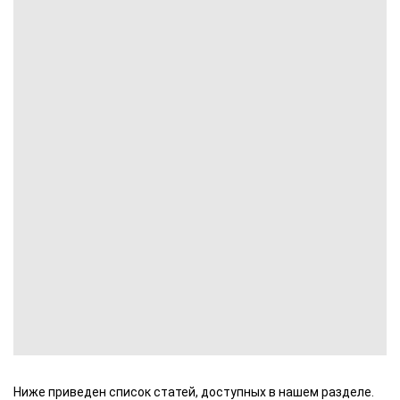
Ниже приведен список статей, доступных в нашем разделе.