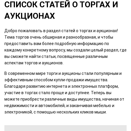
СПИСОК СТАТЕЙ О ТОРГАХ И
АУКЦИОНАХ
Добро пожаловать в раздел статей о торгах и аукционах!
Тема торгов очень обширная и разнообразная, и чтобы
предоставить вам более подробную информацию по
каждому конкретному вопросу, мы создали целый раздел, где
вы сможете найти статьи, посвященные различным
аспектам торгов и аукционов.
В современном мире торги и аукционы стали популярным и
эффективным способом купли-продажи имущества.
Благодаря развитию интернета и электронных платформ,
участие в торгах стало проще и доступнее. Теперь вы
можете приобрести различные виды имущества, начиная от
недвижимости и автомобилей, и заканчивая мебелью и
электроникой, с помощью нескольких кликов мыши.