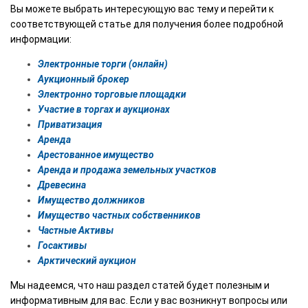
Вы можете выбрать интересующую вас тему и перейти к
соответствующей статье для получения более подробной
информации:
Электронные торги (онлайн)
Аукционный брокер
Электронно торговые площадки
Участие в торгах и аукционах
Приватизация
Аренда
Арестованное имущество
Аренда и продажа земельных участков
Древесина
Имущество должников
Имущество частных собственников
Частные Активы
Госактивы
Арктический аукцион
Мы надеемся, что наш раздел статей будет полезным и
информативным для вас. Если у вас возникнут вопросы или