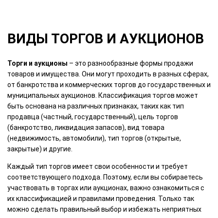
ВИДЫ ТОРГОВ И АУКЦИОНОВ
Торги и аукционы
– это разнообразные формы продажи
товаров и имущества. Они могут проходить в разных сферах,
от банкротства и коммерческих торгов до государственных и
муниципальных аукционов. Классификация торгов может
быть основана на различных признаках, таких как тип
продавца (частный, государственный), цель торгов
(банкротство, ликвидация запасов), вид товара
(недвижимость, автомобили), тип торгов (открытые,
закрытые) и другие.
Каждый тип торгов имеет свои особенности и требует
соответствующего подхода. Поэтому, если вы собираетесь
участвовать в торгах или аукционах, важно ознакомиться с
их классификацией и правилами проведения. Только так
можно сделать правильный выбор и избежать неприятных