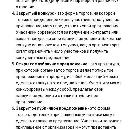
поставщиков, подрядчиков и партнеров в различных
отраслях.
Закрытый конкурс
- это форма торгов, на которой
только определенное число участников, получивших
приглашение, могут представить свои предложения.
Участники соревнуются за получение контракта или
заказа, предлагая свои наилучшие условия. Закрытый
конкурс используется в случаях, когда организаторы
хотят ограничить число участников и получить
конкурентные предложения.
Открытое публичное предложение
- это процедура,
при которой организатор торгов делает открытое
предложение на продажу, и любой желающий может
сделать ставку на это предложение. Участники могут
конкурировать между собой, предлагая свои
наилучшие условия и ставки на публичное
предложение.
Закрытое публичное предложение
- это форма
торгов, где только приглашенные участники могут
сделать ставки на предложение. Участники получают
приглашение от организатора и могут представить