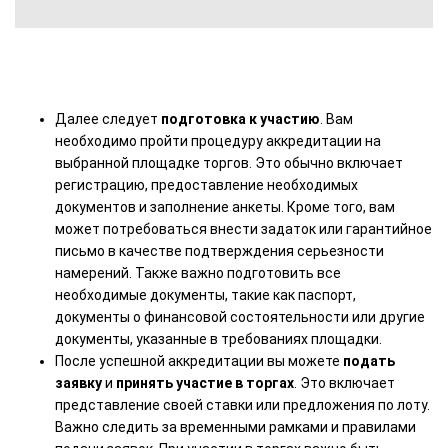
Далее следует
подготовка к участию
. Вам
необходимо пройти процедуру аккредитации на
выбранной площадке торгов. Это обычно включает
регистрацию, предоставление необходимых
документов и заполнение анкеты. Кроме того, вам
может потребоваться внести задаток или гарантийное
письмо в качестве подтверждения серьезности
намерений. Также важно подготовить все
необходимые документы, такие как паспорт,
документы о финансовой состоятельности или другие
документы, указанные в требованиях площадки.
После успешной аккредитации вы можете
подать
заявку
и
принять участие в торгах
. Это включает
представление своей ставки или предложения по лоту.
Важно следить за временными рамками и правилами