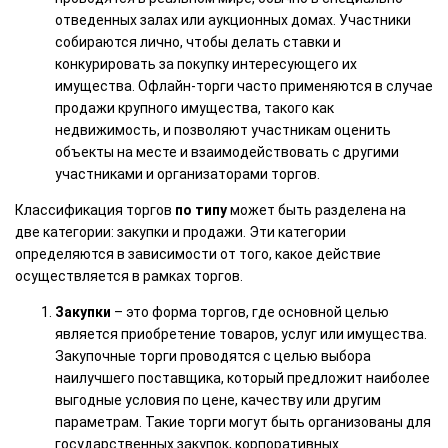
отведенных залах или аукционных домах. Участники
собираются лично, чтобы делать ставки и
конкурировать за покупку интересующего их
имущества. Офлайн-торги часто применяются в случае
продажи крупного имущества, такого как
недвижимость, и позволяют участникам оценить
объекты на месте и взаимодействовать с другими
участниками и организаторами торгов.
Классификация торгов
по типу
может быть разделена на
две категории: закупки и продажи. Эти категории
определяются в зависимости от того, какое действие
осуществляется в рамках торгов.
Закупки
– это форма торгов, где основной целью
является приобретение товаров, услуг или имущества.
Закупочные торги проводятся с целью выбора
наилучшего поставщика, который предложит наиболее
выгодные условия по цене, качеству или другим
параметрам. Такие торги могут быть организованы для
государственных закупок, корпоративных