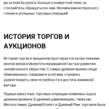
вы хотели бы узнать больше о конкретной теме, не
стесняйтесь обращаться к нам. Желаем вам интересного
чтения и успешных торговых операций!
ИСТОРИЯ ТОРГОВ И
АУКЦИОНОВ
История торгов и аукционов простирается на протяжении
многих веков и является неразрывной частью развития
человеческого общества. С самых древних времен люди
обменивались товарами и услугами, стремясь
удовлетворить свои потребности и достичь взаимной
выгоды.
Первые известные торговые операции появились еще в
древние времена. В древних цивилизациях, таких как
Месопотамия, Древний Египет и Древний Рим, торговля была