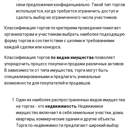
свои предложения конфиденциально. Такой тип торгов
используется, когда требуется ограничить доступ и
сделать выбор из ограниченного числа участников.
Классификация торгов по критериям проведения помогает
организаторам и участникам выбрать наиболее подходящую
форму торгов в соответствии с целями и требованиями
каждой сделки или конкурса.
Классификация торгов
по видам имущества
позволяет
упорядочить процесс покупки и продажи различных активов.
В зависимости от типа имущества, торги могут быть
специализированными и предлагать уникальные
возможности для покупателей и продавцов.
Один из наиболее распространенных видов имущества
на торгах - это
недвижимость
. Недвижимое
имущество включает в себя земельные участки, дома,
квартиры, коммерческие здания и другие объекты.
Торги по недвижимости предлагают широкий выбор